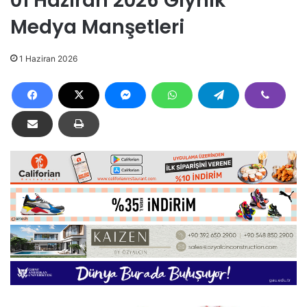
01 Haziran 2026 Gıynık
Medya Manşetleri
1 Haziran 2026