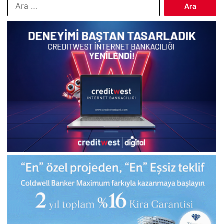
Arama: