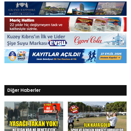
Diğer Haberler