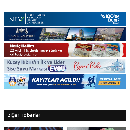
Diğer Haberler