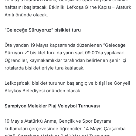
haftasını başlatacak. Etkinlik, Lefkoşa Girne Kapısı – Atatürk
Anıtı önünde olacak.
“Geleceğe Sürüyoruz” bisiklet turu
Öte yandan 19 Mayıs kapsamında düzenlenen “Geleceğe
Sürüyoruz” bisiklet turu da yarın saat 09.00’da yapılacak.
Öğrenciler, kaymakamlıklar tarafından belirlenen şehir içi
rotalarda bisikletleriyle tura katılacak.
Lefkoşa’daki bisiklet turunun başlangıç ve bitişi ise Gönyeli
Alayköy Belediyesi önünden olacak.
Şampiyon Melekler Plaj Voleybol Turnuvası
19 Mayıs Atatürk’ü Anma, Gençlik ve Spor Bayramı
kutlamaları çerçevesinde öğrenciler, 14 Mayıs Çarşamba