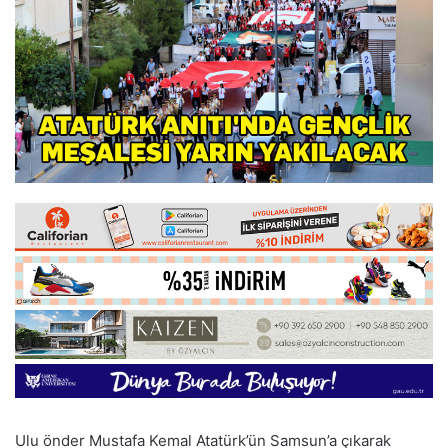
Ulu önder Mustafa Kemal Atatürk’ün Samsun’a çıkarak