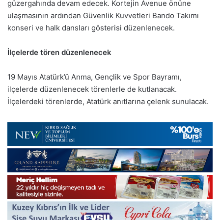
güzergahında devam edecek. Kortejin Avenue önüne
ulaşmasının ardından Güvenlik Kuvvetleri Bando Takımı
konseri ve halk dansları gösterisi düzenlenecek.
İlçelerde tören düzenlenecek
19 Mayıs Atatürk’ü Anma, Gençlik ve Spor Bayramı,
ilçelerde düzenlenecek törenlerle de kutlanacak.
İlçelerdeki törenlerde, Atatürk anıtlarına çelenk sunulacak.