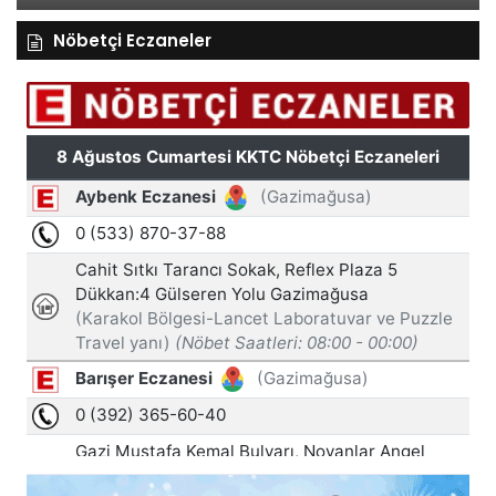
Nöbetçi Eczaneler