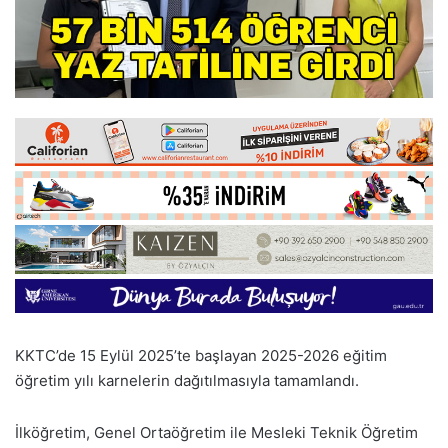
KKTC’de 15 Eylül 2025’te başlayan 2025-2026 eğitim
öğretim yılı karnelerin dağıtılmasıyla tamamlandı.
İlköğretim, Genel Ortaöğretim ile Mesleki Teknik Öğretim