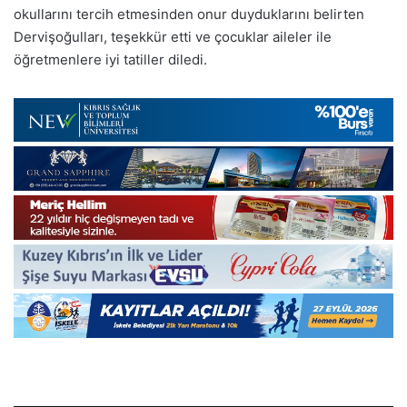
okullarını tercih etmesinden onur duyduklarını belirten
Dervişoğulları, teşekkür etti ve çocuklar aileler ile
öğretmenlere iyi tatiller diledi.