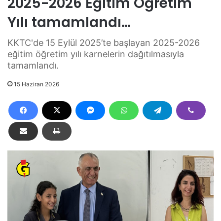
2025-2026 Eğitim Öğretim
Yılı tamamlandı…
KKTC'de 15 Eylül 2025’te başlayan 2025-2026
eğitim öğretim yılı karnelerin dağıtılmasıyla
tamamlandı.
15 Haziran 2026