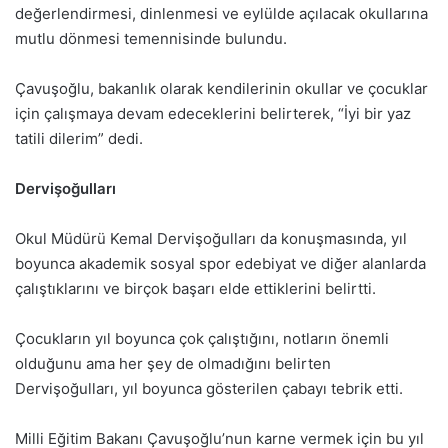
değerlendirmesi, dinlenmesi ve eylülde açılacak okullarına
mutlu dönmesi temennisinde bulundu.
Çavuşoğlu, bakanlık olarak kendilerinin okullar ve çocuklar
için çalışmaya devam edeceklerini belirterek, “İyi bir yaz
tatili dilerim” dedi.
Dervişoğulları
Okul Müdürü Kemal Dervişoğulları da konuşmasında, yıl
boyunca akademik sosyal spor edebiyat ve diğer alanlarda
çalıştıklarını ve birçok başarı elde ettiklerini belirtti.
Çocukların yıl boyunca çok çalıştığını, notların önemli
olduğunu ama her şey de olmadığını belirten
Dervişoğulları, yıl boyunca gösterilen çabayı tebrik etti.
Milli Eğitim Bakanı Çavuşoğlu’nun karne vermek için bu yıl