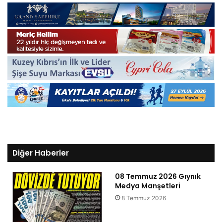
Diğer Haberler
08 Temmuz 2026 Gıynık
Medya Manşetleri
8 Temmuz 2026