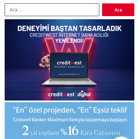
Arama: