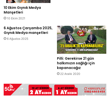
10 Ekim Gıynık Medya
Manşetleri
10 Ekim 2021
6 Ağustos Çarşamba 2025,
Gıynık Medya manşetleri
6 Ağustos 2025
Pilli: Gerekirse 21 gün
halkımızın sağlığı için
kapanacağız
22 Aralık 2020