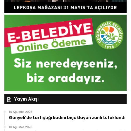
Yayın Akışı
10 Ağustos 2026
Gönyeli’de tartıştığı kadını bıçaklayan zanlı tutuklandı
10 Ağustos 2026