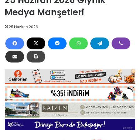
25 Haziran 2026 Gıynık
Medya Manşetleri
25 Haziran 2026