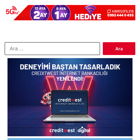
Arama: