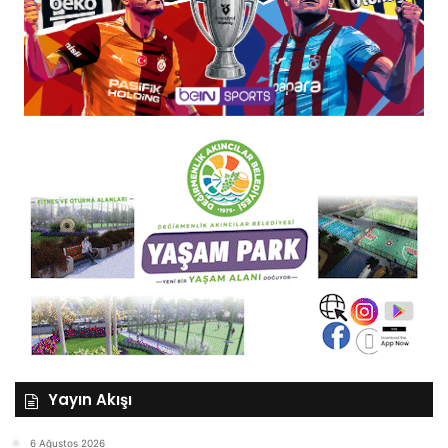
Yayın Akışı
6 Ağustos 2026