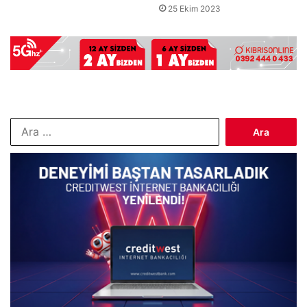
25 Ekim 2023
Arama: