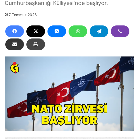
Cumhurbaşkanlığı Külliyesi'nde başlıyor.
7 Temmuz 2026