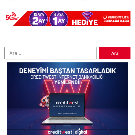
Arama: