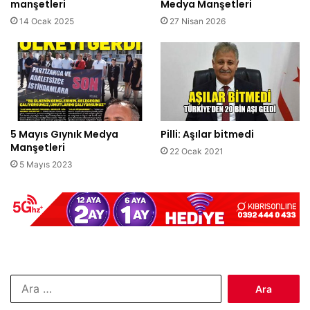
manşetleri
Medya Manşetleri
14 Ocak 2025
27 Nisan 2026
5 Mayıs Gıynık Medya
Pilli: Aşılar bitmedi
Manşetleri
22 Ocak 2021
5 Mayıs 2023
Arama: