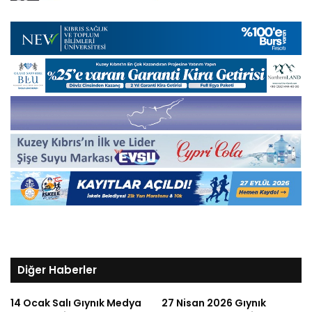
Diğer Haberler
14 Ocak Salı Gıynık Medya
27 Nisan 2026 Gıynık