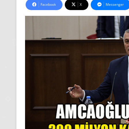
Facebook
X
Messenger