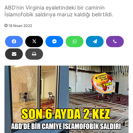
ABD’nin Virginia eyaletindeki bir caminin
İslamofobik saldırıya maruz kaldığı belirtildi.
18 Nisan 2022