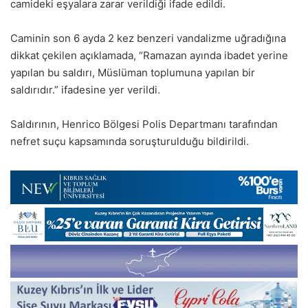
camideki eşyalara zarar verildiği ifade edildi.
Caminin son 6 ayda 2 kez benzeri vandalizme uğradığına
dikkat çekilen açıklamada, “Ramazan ayında ibadet yerine
yapılan bu saldırı, Müslüman toplumuna yapılan bir
saldırıdır.” ifadesine yer verildi.
Saldırının, Henrico Bölgesi Polis Departmanı tarafından
nefret suçu kapsamında soruşturulduğu bildirildi.