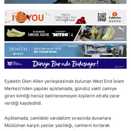
Eyaletin Glen Allen yerleşkesinde bulunan West End İslam
Merkezi’nden yapılan açıklamada, gündüz vakti camiye
giren kimliği henüz belirlenemeyen kişilerin etrafa zarar
verdiği kaydedildi.
Açıklamada, camideki vandalizm sırasında duvarlara
Müslüman karşıtı yazılar yazıldığı, camların kırılarak