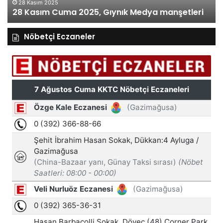
28 Kasım 2025
28 Kasım Cuma 2025, Gıynık Medya manşetleri
Nöbetçi Eczaneler