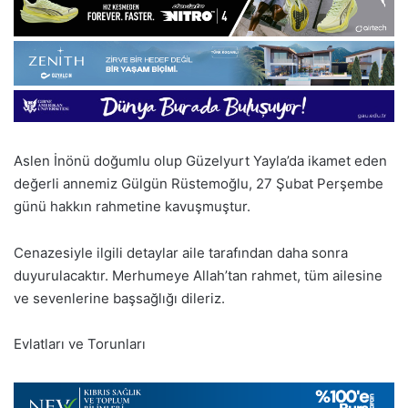
Aslen İnönü doğumlu olup Güzelyurt Yayla’da ikamet eden
değerli annemiz Gülgün Rüstemoğlu, 27 Şubat Perşembe
günü hakkın rahmetine kavuşmuştur.
Cenazesiyle ilgili detaylar aile tarafından daha sonra
duyurulacaktır. Merhumeye Allah’tan rahmet, tüm ailesine
ve sevenlerine başsağlığı dileriz.
Evlatları ve Torunları