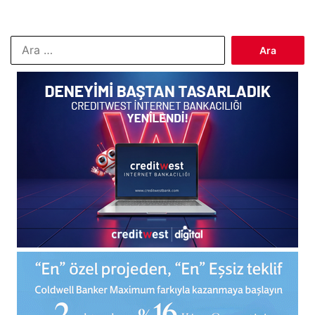
Arama: