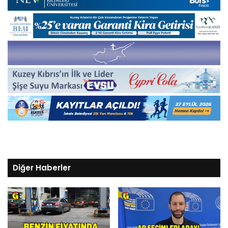
Diğer Haberler