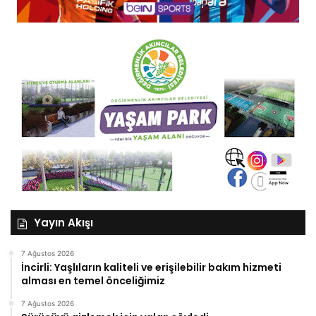
Yayın Akışı
7 Ağustos 2026
İncirli: Yaşlıların kaliteli ve erişilebilir bakım hizmeti
alması en temel önceliğimiz
7 Ağustos 2026