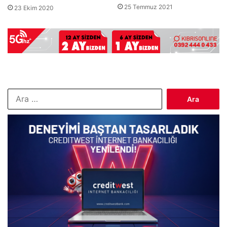
25 Temmuz 2021
23 Ekim 2020
Arama: