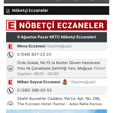
Nöbetçi Eczaneler