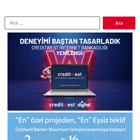
Arama: