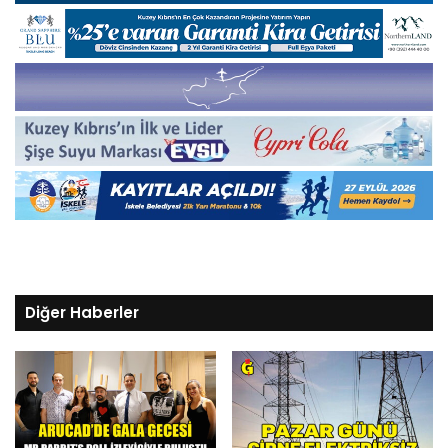
Diğer Haberler