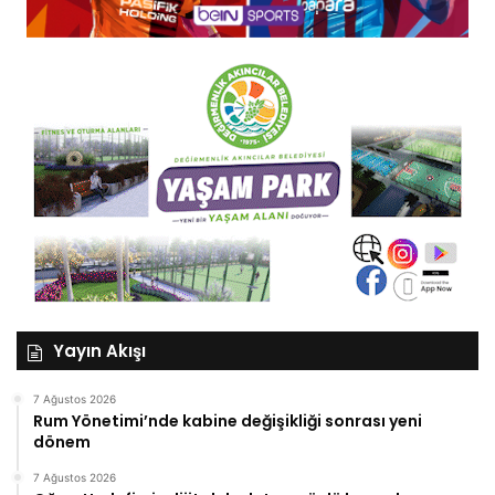
Yayın Akışı
7 Ağustos 2026
Rum Yönetimi’nde kabine değişikliği sonrası yeni
dönem
7 Ağustos 2026