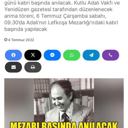
günü kabri başında anılacak. Kutlu Adalı Vakfı ve
Yenidüzen gazetesi tarafından düzenlenecek
anma töreni, 6 Temmuz Çarşamba sabahı,
09.30’da Adalı'nın Lefkoşa Mezarlığı'ndaki kabri
başında yapılacak
4 Temmuz 2022