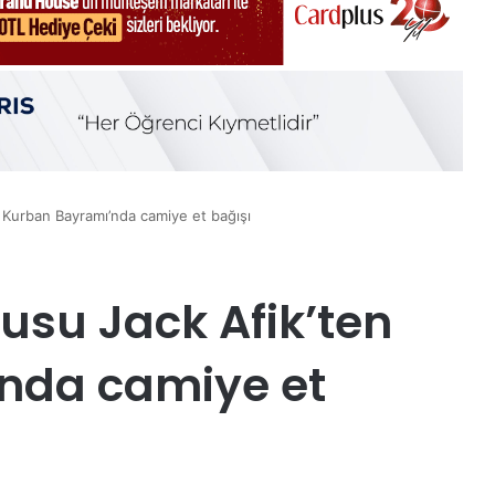
 Kurban Bayramı’nda camiye et bağışı
usu Jack Afik’ten
nda camiye et