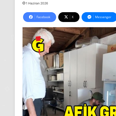
1 Haziran 2026
Facebook
X
Messenger