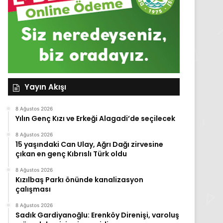
Yayın Akışı
8 Ağustos 2026
Yılın Genç Kızı ve Erkeği Alagadi’de seçilecek
8 Ağustos 2026
15 yaşındaki Can Ulay, Ağrı Dağı zirvesine
çıkan en genç Kıbrıslı Türk oldu
8 Ağustos 2026
Kızılbaş Parkı önünde kanalizasyon
çalışması
8 Ağustos 2026
Sadık Gardiyanoğlu: Erenköy Direnişi, varoluş