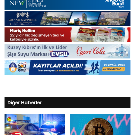
Diğer Haberler