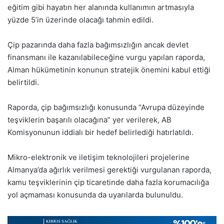
eğitim gibi hayatın her alanında kullanımın artmasıyla
yüzde 5’in üzerinde olacağı tahmin edildi.
Çip pazarında daha fazla bağımsızlığın ancak devlet
finansmanı ile kazanılabileceğine vurgu yapılan raporda,
Alman hükümetinin konunun stratejik önemini kabul ettiği
belirtildi.
Raporda, çip bağımsızlığı konusunda “Avrupa düzeyinde
teşviklerin başarılı olacağına” yer verilerek, AB
Komisyonunun iddialı bir hedef belirlediği hatırlatıldı.
Mikro-elektronik ve iletişim teknolojileri projelerine
Almanya’da ağırlık verilmesi gerektiği vurgulanan raporda,
kamu teşviklerinin çip ticaretinde daha fazla korumacılığa
yol açmaması konusunda da uyarılarda bulunuldu.