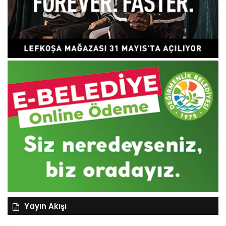
Yayın Akışı