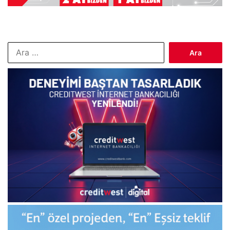
Arama: