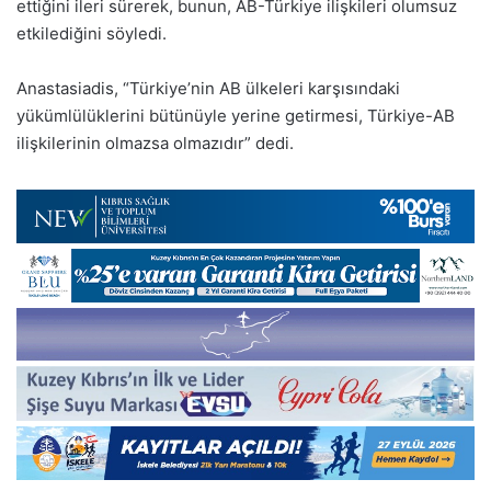
ettiğini ileri sürerek, bunun, AB-Türkiye ilişkileri olumsuz
etkilediğini söyledi.
Anastasiadis, “Türkiye’nin AB ülkeleri karşısındaki
yükümlülüklerini bütünüyle yerine getirmesi, Türkiye-AB
ilişkilerinin olmazsa olmazıdır” dedi.