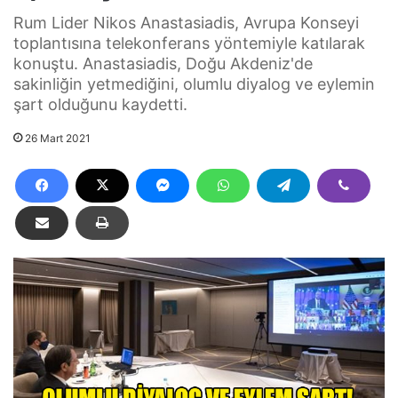
Rum Lider Nikos Anastasiadis, Avrupa Konseyi
toplantısına telekonferans yöntemiyle katılarak
konuştu. Anastasiadis, Doğu Akdeniz'de
sakinliğin yetmediğini, olumlu diyalog ve eylemin
şart olduğunu kaydetti.
26 Mart 2021