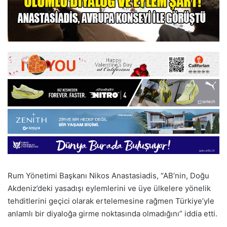
Rum Yönetimi Başkanı Nikos Anastasiadis, “AB’nin, Doğu
Akdeniz’deki yasadışı eylemlerini ve üye ülkelere yönelik
tehditlerini geçici olarak ertelemesine rağmen Türkiye’yle
anlamlı bir diyaloğa girme noktasında olmadığını” iddia etti.