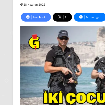
28 Haziran 2026
Facebook
X
Messenger