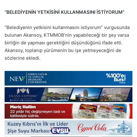
“BELEDİYENİN YETKİSİNİ KULLANMASINI İSTİYORUM”
“Belediyenin yetkisini kullanmasını istiyorum” vurgusunda
bulunan Akansoy, KTMMOB’nin yapabileceği bir şey varsa
birliğin de yapması gerektiğini düşündüğünü ifade etti.
Akansoy, toplanıp yürümenin bu işe yetmeyeceğini de
sözlerine ekledi.