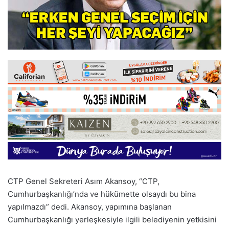
CTP Genel Sekreteri Asım Akansoy, “CTP,
Cumhurbaşkanlığı’nda ve hükümette olsaydı bu bina
yapılmazdı” dedi. Akansoy, yapımına başlanan
Cumhurbaşkanlığı yerleşkesiyle ilgili belediyenin yetkisini