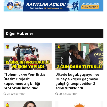
Diğer Haberler
“Tohumluk ve Yem Bitkisi
Ülkede kaçak yaşayan ve
Üretim Projesi”
Güney’e kaçak geçmeye
kapsamında iş birliği
çalıştığı tespit edilen 2
protokolü imzalandı
zanlı tutuklandı
20 Aralık 2023
28 Kasım 2023