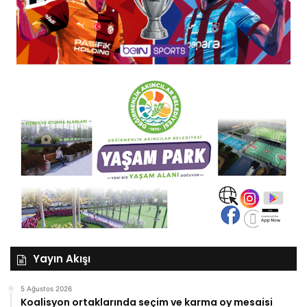
Yayın Akışı
5 Ağustos 2026
Koalisyon ortaklarında seçim ve karma oy mesaisi