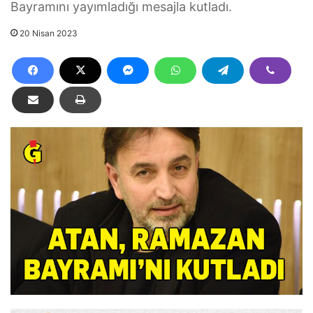
Bayramını yayımladığı mesajla kutladı.
20 Nisan 2023