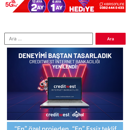
Arama: