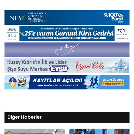
Diğer Haberler