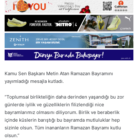
Kamu Sen Başkanı Metin Atan Ramazan Bayramını
yayımladığı mesajla kutladı.
“Toplumsal birlikteliğin daha derinden yaşandığı bu zor
günlerde iyilik ve güzelliklerin filizlendiği nice
bayramlarımız olmasını diliyorum. Birlik ve beraberlik
içinde küslerin barıştığı bu bayramda mutluluklar hep
sizinle olsun. Tüm inananların Ramazan Bayramı kutlu
olsun.”