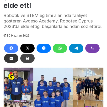
elde etti
Robotik ve STEM eğitimi alanında faaliyet
gösteren Avdeso Academy, Robotex Cyprus
2026’da elde ettiği başarılarla adından söz ettirdi.
30 Haziran 2026