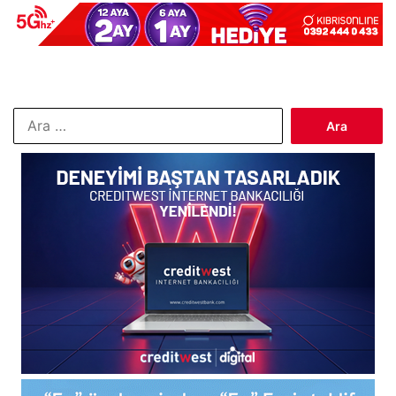
Arama: