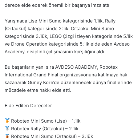
derece elde ederek önemli bir başarıya imza attı.
Yarışmada Lise Mini Sumo kategorisinde 1.’lik, Rally
(Ortaokul) kategorisinde 2.’lik, Ortaokul Mini Sumo
kategorisinde 3.’lük, LEGO Çizgi İzleyen kategorisinde 5.’lik
ve Drone Operation kategorisinde 5.’lik elde eden Avdeso
Academy, disiplinli çalışmasının karşılığını aldı.
Bu başarıların yanı sıra AVDESO ACADEMY, Robotex
International Grand Final organizasyonuna katılmaya hak
kazanarak Güney Kore’de düzenlenecek dünya finallerinde
mücadele etme hakkı elde etti.
Elde Edilen Dereceler
Robotex Mini Sumo (Lise) – 1.’lik
Robotex Rally (Ortaokul) – 2.’lik
Robotex Mini Sumo (Ortaokul) – 3.’lük