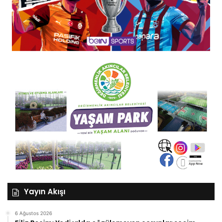
Yayın Akışı
6 Ağustos 2026