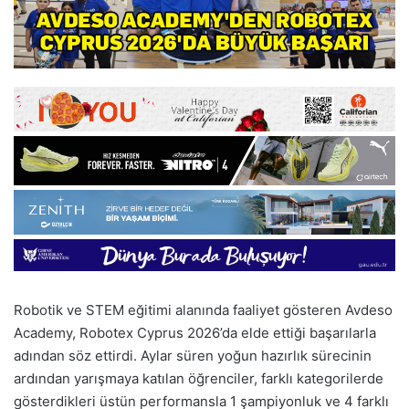
Robotik ve STEM eğitimi alanında faaliyet gösteren Avdeso
Academy, Robotex Cyprus 2026’da elde ettiği başarılarla
adından söz ettirdi. Aylar süren yoğun hazırlık sürecinin
ardından yarışmaya katılan öğrenciler, farklı kategorilerde
gösterdikleri üstün performansla 1 şampiyonluk ve 4 farklı