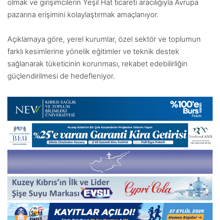
olmak ve girişimcilerin Yeşil Hat ticareti aracılığıyla Avrupa
pazarına erişimini kolaylaştırmak
amaçlanıyor.
Açıklamaya göre, yerel kurumlar, özel sektör ve toplumun
farklı kesimlerine yönelik eğitimler ve teknik destek
sağlanarak tüketicinin korunması, rekabet edebilirliğin
güçlendirilmesi de hedefleniyor.