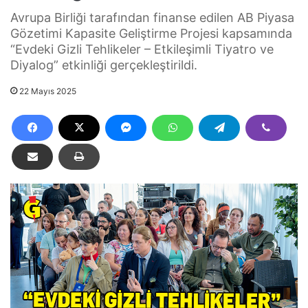
Avrupa Birliği tarafından finanse edilen AB Piyasa
Gözetimi Kapasite Geliştirme Projesi kapsamında
“Evdeki Gizli Tehlikeler – Etkileşimli Tiyatro ve
Diyalog” etkinliği gerçekleştirildi.
22 Mayıs 2025