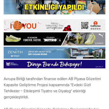
Avrupa Birliği tarafından finanse edilen AB Piyasa Gözetimi
Kapasite Geliştirme Projesi kapsamında “Evdeki Gizli
Tehlikeler – Etkileşimli Tiyatro ve Diyalog” etkinliği
gerçekleştirildi.