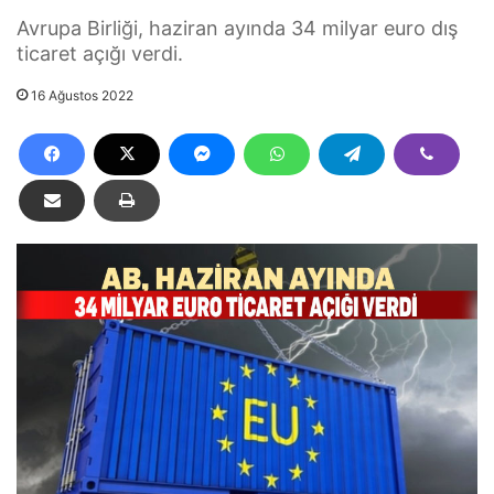
Avrupa Birliği, haziran ayında 34 milyar euro dış
ticaret açığı verdi.
16 Ağustos 2022