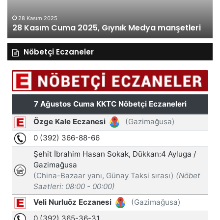
28 Kasım 2025
28 Kasım Cuma 2025, Gıynık Medya manşetleri
Nöbetçi Eczaneler