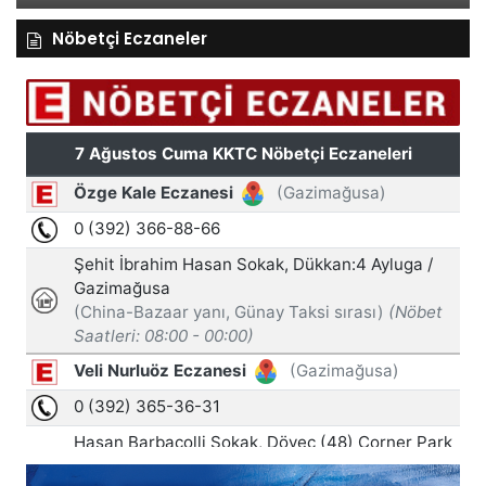
Nöbetçi Eczaneler