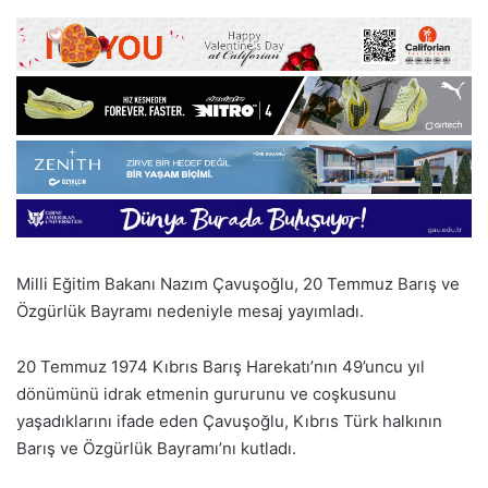
Milli Eğitim Bakanı Nazım Çavuşoğlu, 20 Temmuz Barış ve
Özgürlük Bayramı nedeniyle mesaj yayımladı.
20 Temmuz 1974 Kıbrıs Barış Harekatı’nın 49’uncu yıl
dönümünü idrak etmenin gururunu ve coşkusunu
yaşadıklarını ifade eden Çavuşoğlu, Kıbrıs Türk halkının
Barış ve Özgürlük Bayramı’nı kutladı.