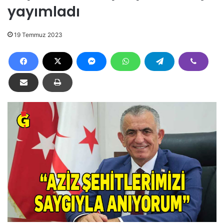
yayımladı
19 Temmuz 2023