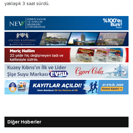
yaklaşık 3 saat sürdü.
Diğer Haberler