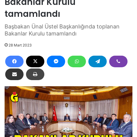
Bakanlar Kurulu
tamamlandı
Başbakan Ünal Üstel Başkanlığında toplanan
Bakanlar Kurulu tamamlandı
28 Mart 2023