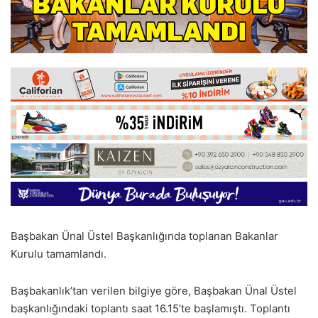
Başbakan Ünal Üstel Başkanlığında toplanan Bakanlar
Kurulu tamamlandı.
Başbakanlık’tan verilen bilgiye göre, Başbakan Ünal Üstel
başkanlığındaki toplantı saat 16.15’te başlamıştı. Toplantı