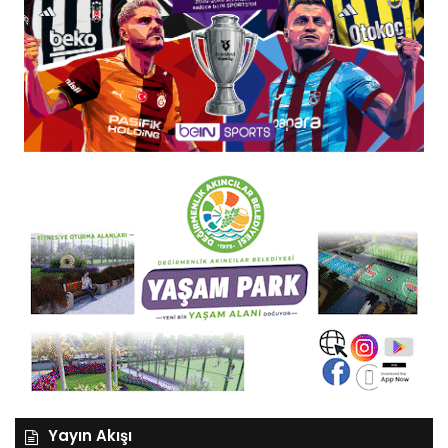
Yayın Akışı