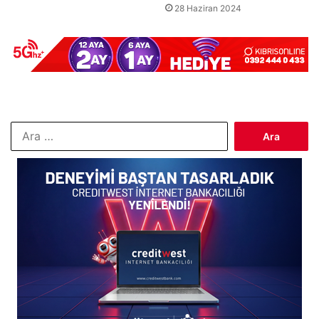
28 Haziran 2024
Arama: