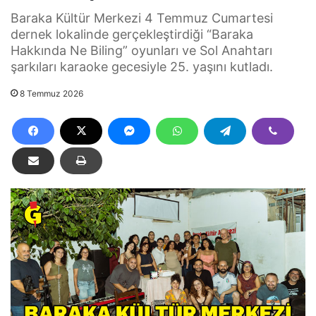
Baraka Kültür Merkezi 4 Temmuz Cumartesi
dernek lokalinde gerçekleştirdiği “Baraka
Hakkında Ne Biling” oyunları ve Sol Anahtarı
şarkıları karaoke gecesiyle 25. yaşını kutladı.
8 Temmuz 2026