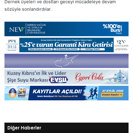
Dernek üyeleri ve dostları geceyi mücadeleye devam
sözüyle sonlandırdılar.
Diğer Haberler