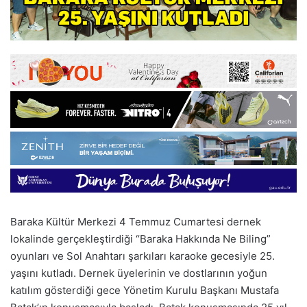
Baraka Kültür Merkezi 4 Temmuz Cumartesi dernek
lokalinde gerçekleştirdiği “Baraka Hakkında Ne Biling”
oyunları ve Sol Anahtarı şarkıları karaoke gecesiyle 25.
yaşını kutladı. Dernek üyelerinin ve dostlarının yoğun
katılım gösterdiği gece Yönetim Kurulu Başkanı Mustafa