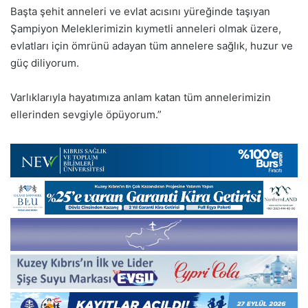
Başta şehit anneleri ve evlat acısını yüreğinde taşıyan
Şampiyon Meleklerimizin kıymetli anneleri olmak üzere,
evlatları için ömrünü adayan tüm annelere sağlık, huzur ve
güç diliyorum.
Varlıklarıyla hayatımıza anlam katan tüm annelerimizin
ellerinden sevgiyle öpüyorum.”