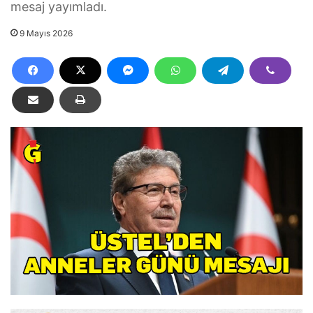
mesaj yayımladı.
9 Mayıs 2026