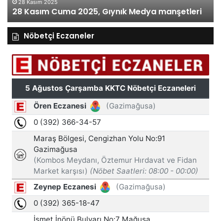
28 Kasım 2025
28 Kasım Cuma 2025, Gıynık Medya manşetleri
Nöbetçi Eczaneler