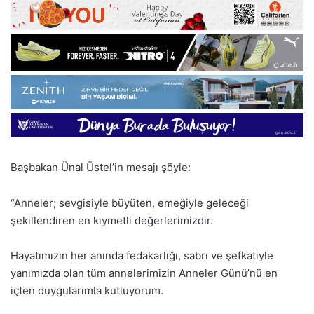
Başbakan Ünal Üstel’in mesajı şöyle:
“Anneler; sevgisiyle büyüten, emeğiyle geleceği
şekillendiren en kıymetli değerlerimizdir.
Hayatımızın her anında fedakarlığı, sabrı ve şefkatiyle
yanımızda olan tüm annelerimizin Anneler Günü’nü en
içten duygularımla kutluyorum.