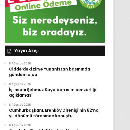
Yayın Akışı
8 Ağustos 2026
Cidde’deki zirve Yunanistan basınında
gündem oldu
8 Ağustos 2026
İş insanı Şehmuz Kaya’dan isim benzerliği
açıklaması
8 Ağustos 2026
Cumhurbaşkanı, Erenköy Direnişi’nin 62’nci
yıl dönümü töreninde konuştu
8 Ağustos 2026