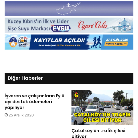
Diğer Haberler
İşveren ve çalışanların Eylül
ayı destek ödemeleri
yapılıyor
25 Aralık 2020
Çatalköy’ün trafik çilesi
bitiyor