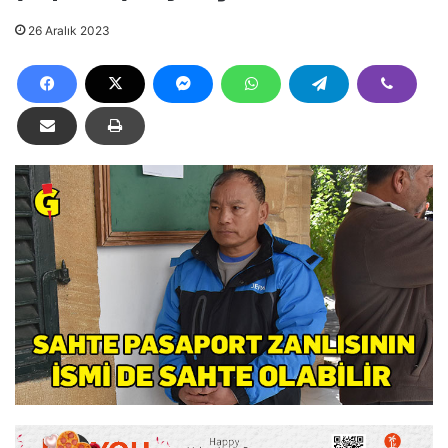
26 Aralık 2023