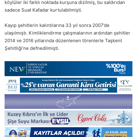
köylüler iki farklı noktada kurşuna dizilmiş, bu saldırıdan
sadece Suat Kafadar kurtulabilmişti.
Kayıp şehitlerin kalıntılarına 33 yıl sonra 2007’de
ulaşılmıştı. Kimliklendirme çalışmalarının ardından şehitler
2014 ve 2016 yıllarında düzenlenen törenlerle Taşkent
Şehitliği’ne defnedilmişti.