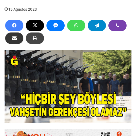
15 Ağustos 2023