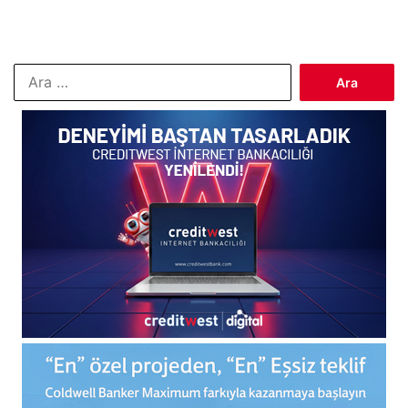
Arama: