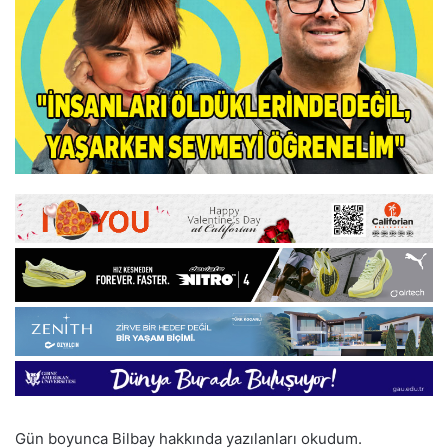
Gün boyunca Bilbay hakkında yazılanları okudum.