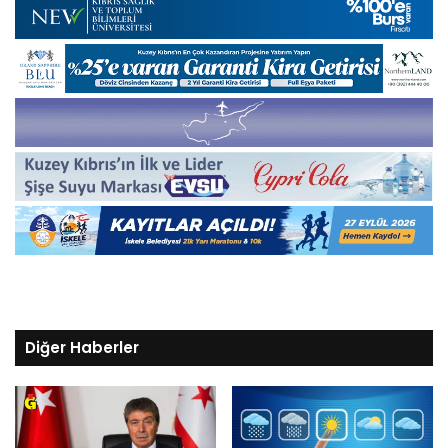
Diğer Haberler