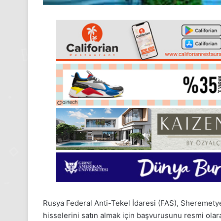
Rusya Federal Anti-Tekel İdaresi (FAS), Sheremety
hisselerini satın almak için başvurusunu resmi olar