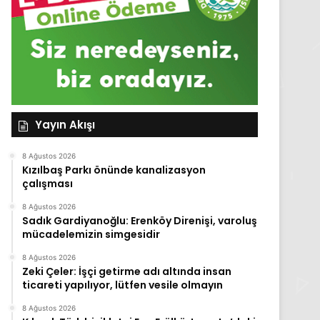
Yayın Akışı
8 Ağustos 2026
Kızılbaş Parkı önünde kanalizasyon
çalışması
8 Ağustos 2026
Sadık Gardiyanoğlu: Erenköy Direnişi, varoluş
mücadelemizin simgesidir
8 Ağustos 2026
Zeki Çeler: İşçi getirme adı altında insan
ticareti yapılıyor, lütfen vesile olmayın
8 Ağustos 2026