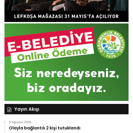
Yayın Akışı
8 Ağustos 2026
Olayla bağlantılı 2 kişi tutuklandı