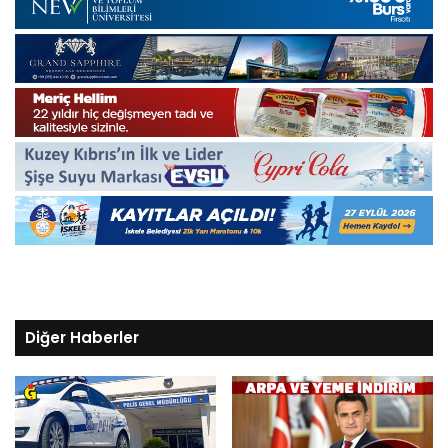
Diğer Haberler