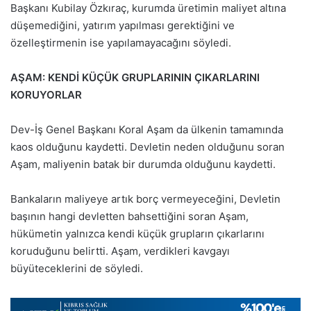
Başkanı
Kubilay Özkıraç
, kurumda üretimin maliyet altına
düşemediğini, yatırım yapılması gerektiğini ve
özelleştirmenin ise yapılamayacağını söyledi.
AŞAM: KENDİ KÜÇÜK GRUPLARININ ÇIKARLARINI
KORUYORLAR
Dev-İş Genel Başkanı Koral Aşam da ülkenin tamamında
kaos olduğunu kaydetti. Devletin neden olduğunu soran
Aşam, maliyenin batak bir durumda olduğunu kaydetti.
Bankaların maliyeye artık borç vermeyeceğini, Devletin
başının hangi devletten bahsettiğini soran Aşam,
hükümetin yalnızca kendi küçük grupların çıkarlarını
koruduğunu belirtti. Aşam, verdikleri kavgayı
büyüteceklerini de söyledi.