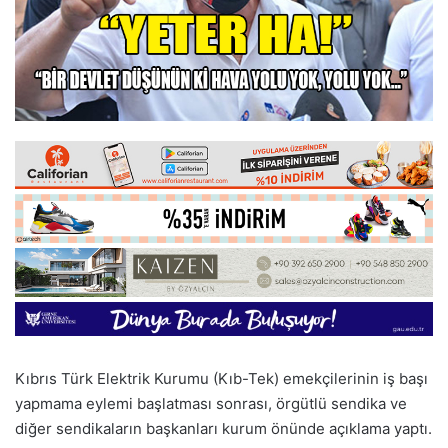
Kıbrıs Türk Elektrik Kurumu (Kıb-Tek) emekçilerinin iş başı
yapmama eylemi başlatması sonrası, örgütlü sendika ve
diğer sendikaların başkanları kurum önünde açıklama yaptı.