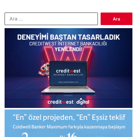
Arama: