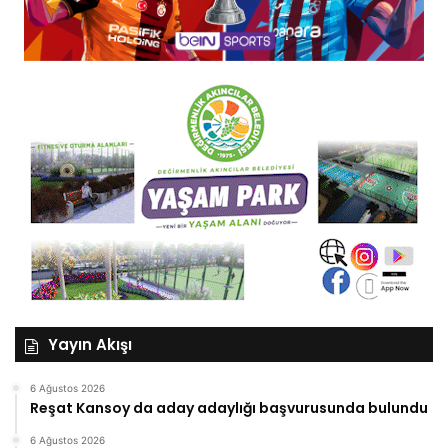
Yayın Akışı
6 Ağustos 2026
Reşat Kansoy da aday adaylığı başvurusunda bulundu
6 Ağustos 2026