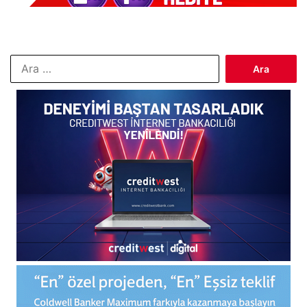
Arama: