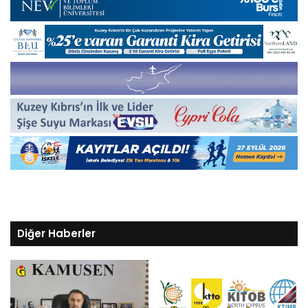
Diğer Haberler