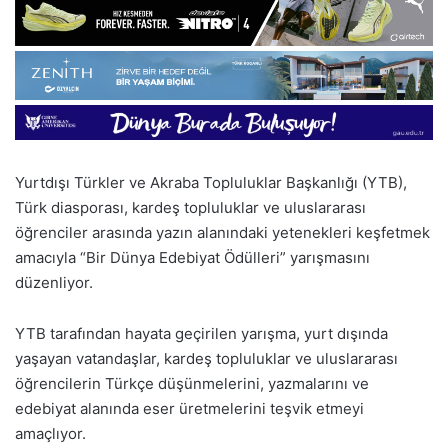
Yurtdışı Türkler ve Akraba Topluluklar Başkanlığı (YTB),
Türk diasporası, kardeş topluluklar ve uluslararası
öğrenciler arasında yazın alanındaki yetenekleri keşfetmek
amacıyla “Bir Dünya Edebiyat Ödülleri” yarışmasını
düzenliyor.
YTB tarafından hayata geçirilen yarışma, yurt dışında
yaşayan vatandaşlar, kardeş topluluklar ve uluslararası
öğrencilerin Türkçe düşünmelerini, yazmalarını ve
edebiyat alanında eser üretmelerini teşvik etmeyi
amaçlıyor.