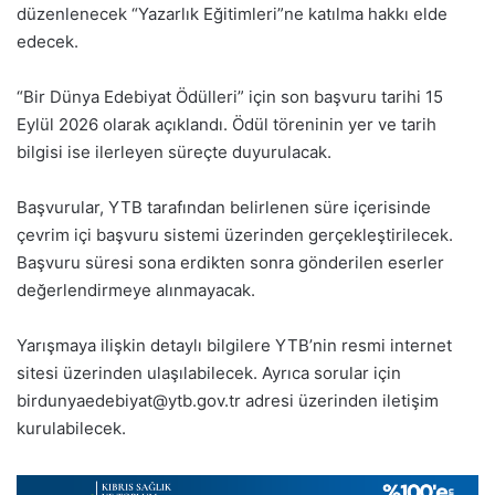
düzenlenecek “Yazarlık Eğitimleri”ne katılma hakkı elde
edecek.
“Bir Dünya Edebiyat Ödülleri” için son başvuru tarihi 15
Eylül 2026 olarak açıklandı. Ödül töreninin yer ve tarih
bilgisi ise ilerleyen süreçte duyurulacak.
Başvurular, YTB tarafından belirlenen süre içerisinde
çevrim içi başvuru sistemi üzerinden gerçekleştirilecek.
Başvuru süresi sona erdikten sonra gönderilen eserler
değerlendirmeye alınmayacak.
Yarışmaya ilişkin detaylı bilgilere YTB’nin resmi internet
sitesi üzerinden ulaşılabilecek. Ayrıca sorular için
birdunyaedebiyat@ytb.gov.tr
adresi üzerinden iletişim
kurulabilecek.