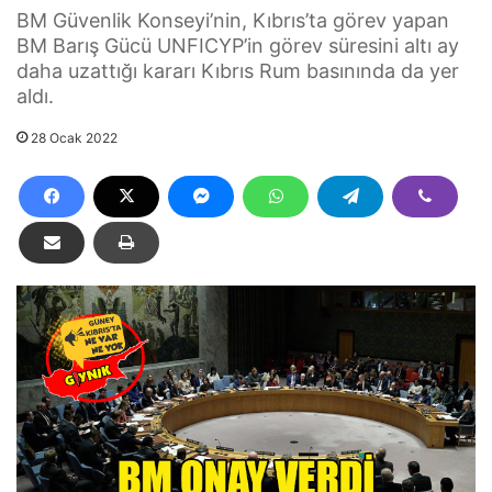
BM Güvenlik Konseyi’nin, Kıbrıs’ta görev yapan
BM Barış Gücü UNFICYP’in görev süresini altı ay
daha uzattığı kararı Kıbrıs Rum basınında da yer
aldı.
28 Ocak 2022