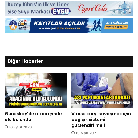
Diğer Haberler
Güneşköy’de aracı içinde
Virüse karşı savaşmak için
ölü bulundu
bağışık sistemi
güçlendirilmeli
16 Eylül 2020
19 Mart 2021