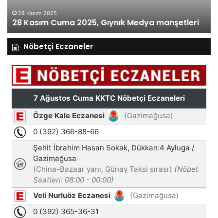
28 Kasım 2025
28 Kasım Cuma 2025, Gıynık Medya manşetleri
Nöbetçi Eczaneler