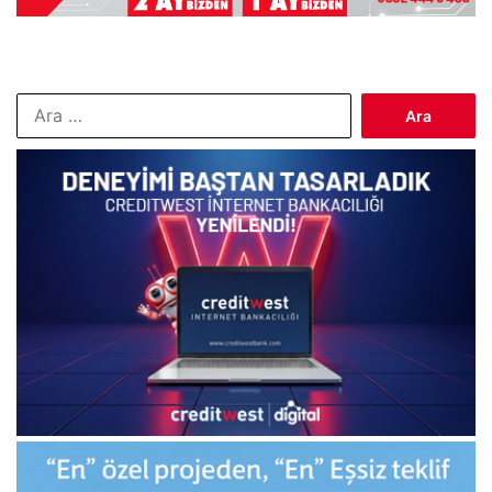
Arama: