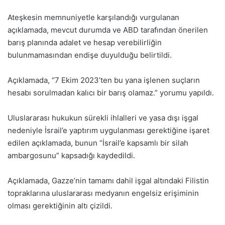
Ateşkesin memnuniyetle karşılandığı vurgulanan
açıklamada, mevcut durumda ve ABD tarafından önerilen
barış planında adalet ve hesap verebilirliğin
bulunmamasından endişe duyulduğu belirtildi.
Açıklamada, “7 Ekim 2023’ten bu yana işlenen suçların
hesabı sorulmadan kalıcı bir barış olamaz.” yorumu yapıldı.
Uluslararası hukukun sürekli ihlalleri ve yasa dışı işgal
nedeniyle İsrail’e yaptırım uygulanması gerektiğine işaret
edilen açıklamada, bunun “İsrail’e kapsamlı bir silah
ambargosunu” kapsadığı kaydedildi.
Açıklamada, Gazze’nin tamamı dahil işgal altındaki Filistin
topraklarına uluslararası medyanın engelsiz erişiminin
olması gerektiğinin altı çizildi.