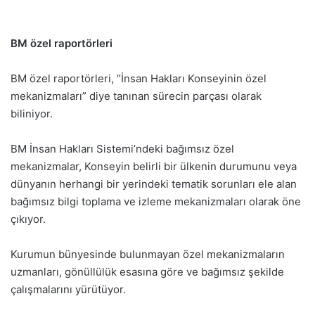
BM özel raportörleri
BM özel raportörleri, “İnsan Hakları Konseyinin özel
mekanizmaları” diye tanınan sürecin parçası olarak
biliniyor.
BM İnsan Hakları Sistemi’ndeki bağımsız özel
mekanizmalar, Konseyin belirli bir ülkenin durumunu veya
dünyanın herhangi bir yerindeki tematik sorunları ele alan
bağımsız bilgi toplama ve izleme mekanizmaları olarak öne
çıkıyor.
Kurumun bünyesinde bulunmayan özel mekanizmaların
uzmanları, gönüllülük esasına göre ve bağımsız şekilde
çalışmalarını yürütüyor.