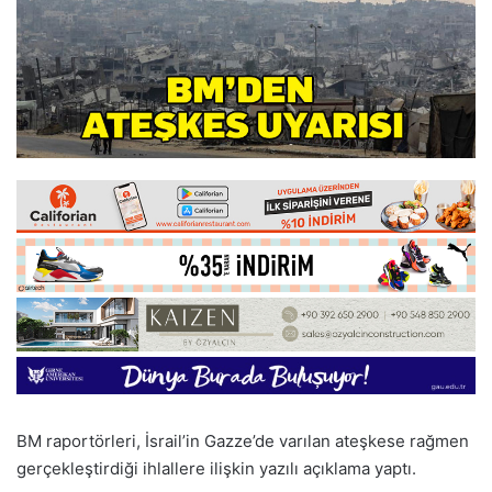
BM raportörleri, İsrail’in Gazze’de varılan ateşkese rağmen
gerçekleştirdiği ihlallere ilişkin yazılı açıklama yaptı.