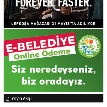
Yayın Akışı