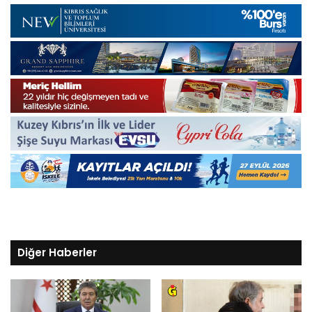
Diğer Haberler