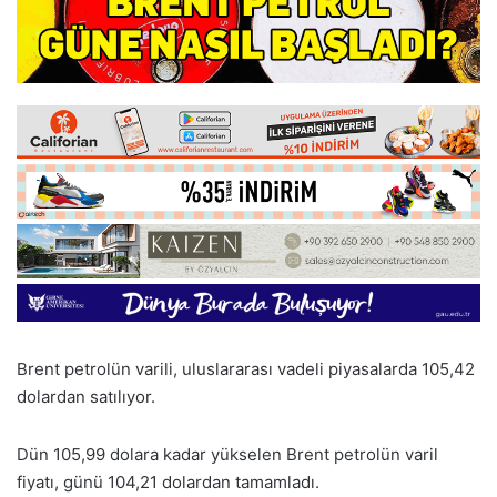
Brent petrolün varili, uluslararası vadeli piyasalarda 105,42
dolardan satılıyor.
Dün 105,99 dolara kadar yükselen Brent petrolün varil
fiyatı, günü 104,21 dolardan tamamladı.