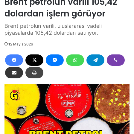
Brent petrolün varili 105,42
dolardan işlem görüyor
Brent petrolün varili, uluslararası vadeli
piyasalarda 105,42 dolardan satılıyor.
12 Mayıs 2026