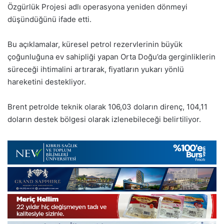
Özgürlük Projesi adlı operasyona yeniden dönmeyi
düşündüğünü ifade etti.
Bu açıklamalar, küresel petrol rezervlerinin büyük
çoğunluğuna ev sahipliği yapan Orta Doğu’da gerginliklerin
süreceği ihtimalini artırarak, fiyatların yukarı yönlü
hareketini destekliyor.
Brent petrolde teknik olarak 106,03 doların direnç, 104,11
doların destek bölgesi olarak izlenebileceği belirtiliyor.