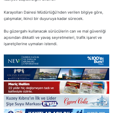
Karayolları Dairesi Müdürlüğü’nden verilen bilgiye göre,
çalışmalar, ikinci bir duyuruya kadar sürecek.
Bu güzergahı kullanacak sürücülerin can ve mal güvenliği
açısından dikkatli ve yavaş seyretmeleri, trafik işaret ve
işaretçilerine uymaları istendi.