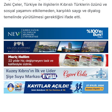
Zeki Çeler, Türkiye ile ilişkilerin Kıbrıslı Türklerin özünü ve
sosyal yaşamını etkilemeden, karşılıklı saygı ve diyalog
temelinde yürütülmesi gerektiğini ifade etti.