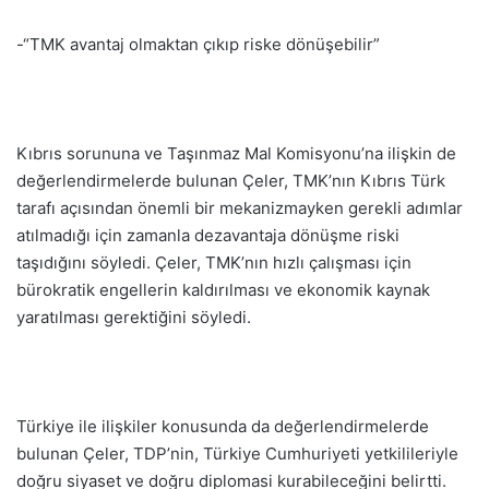
-“TMK avantaj olmaktan çıkıp riske dönüşebilir”
Kıbrıs sorununa ve Taşınmaz Mal Komisyonu’na ilişkin de
değerlendirmelerde bulunan Çeler, TMK’nın Kıbrıs Türk
tarafı açısından önemli bir mekanizmayken gerekli adımlar
atılmadığı için zamanla dezavantaja dönüşme riski
taşıdığını söyledi. Çeler, TMK’nın hızlı çalışması için
bürokratik engellerin kaldırılması ve ekonomik kaynak
yaratılması gerektiğini söyledi.
Türkiye ile ilişkiler konusunda da değerlendirmelerde
bulunan Çeler, TDP’nin, Türkiye Cumhuriyeti yetkilileriyle
doğru siyaset ve doğru diplomasi kurabileceğini belirtti.