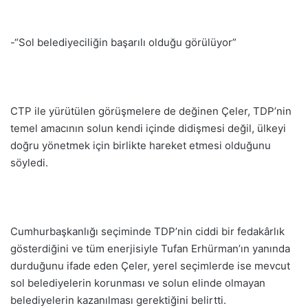
-“Sol belediyeciliğin başarılı olduğu görülüyor”
CTP ile yürütülen görüşmelere de değinen Çeler, TDP’nin
temel amacının solun kendi içinde didişmesi değil, ülkeyi
doğru yönetmek için birlikte hareket etmesi olduğunu
söyledi.
Cumhurbaşkanlığı seçiminde TDP’nin ciddi bir fedakârlık
gösterdiğini ve tüm enerjisiyle Tufan Erhürman’ın yanında
durduğunu ifade eden Çeler, yerel seçimlerde ise mevcut
sol belediyelerin korunması ve solun elinde olmayan
belediyelerin kazanılması gerektiğini belirtti.