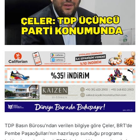
TDP Basın Bürosu’ndan verilen bilgiye göre Çeler, BRT’de
Pembe Paşaoğulları’nın hazırlayıp sunduğu programa