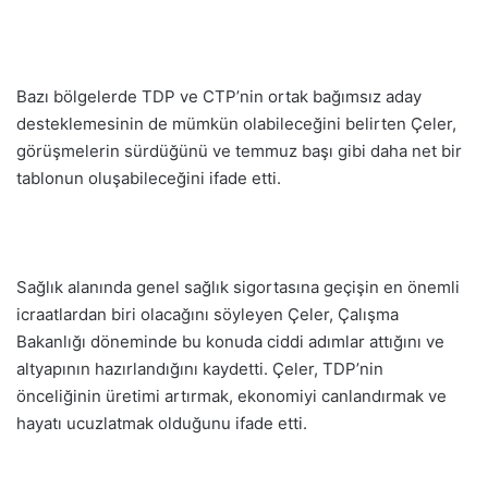
Bazı bölgelerde TDP ve CTP’nin ortak bağımsız aday
desteklemesinin de mümkün olabileceğini belirten Çeler,
görüşmelerin sürdüğünü ve temmuz başı gibi daha net bir
tablonun oluşabileceğini ifade etti.
Sağlık alanında genel sağlık sigortasına geçişin en önemli
icraatlardan biri olacağını söyleyen Çeler, Çalışma
Bakanlığı döneminde bu konuda ciddi adımlar attığını ve
altyapının hazırlandığını kaydetti. Çeler, TDP’nin
önceliğinin üretimi artırmak, ekonomiyi canlandırmak ve
hayatı ucuzlatmak olduğunu ifade etti.