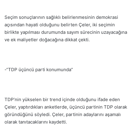
Seçim sonuçlarının sağlıklı belirlenmesinin demokrasi
açısından hayati olduğunu belirten Çeler, iki seçimin
birlikte yapılması durumunda sayım sürecinin uzayacağına
ve ek maliyetler doğacağına dikkat çekti.
-“TDP üçüncü parti konumunda”
TDP’nin yükselen bir trend içinde olduğunu ifade eden
Çeler, yaptırdıkları anketlerde, üçüncü partinin TDP olarak
göründüğünü söyledi. Çeler, partinin adaylarını aşamalı
olarak tanıtacaklarını kaydetti.