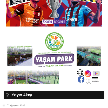
Yayın Akışı
7 Ağustos 2026