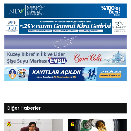
Diğer Haberler