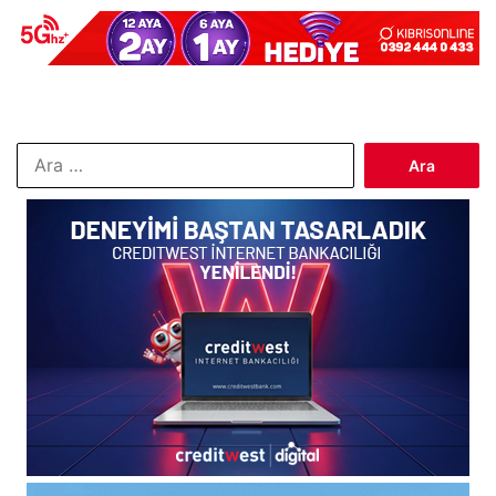
Arama: