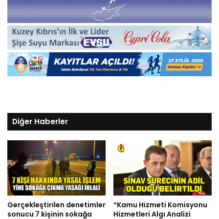
Diğer Haberler
Gerçekleştirilen denetimler
“Kamu Hizmeti Komisyonu
sonucu 7 kişinin sokağa
Hizmetleri Algı Analizi