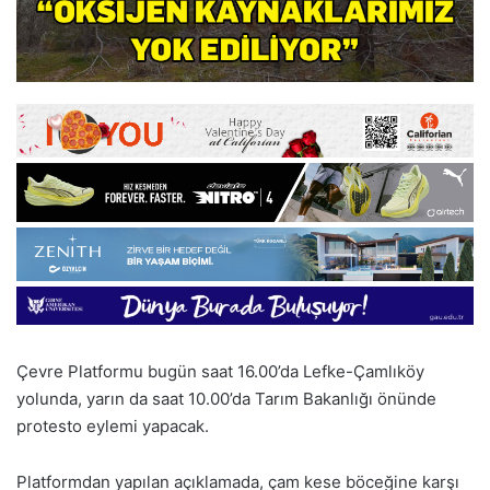
Çevre Platformu bugün saat 16.00’da Lefke-Çamlıköy
yolunda, yarın da saat 10.00’da Tarım Bakanlığı önünde
protesto eylemi yapacak.
Platformdan yapılan açıklamada, çam kese böceğine karşı