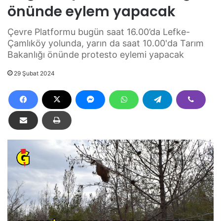
önünde eylem yapacak
Çevre Platformu bugün saat 16.00’da Lefke-
Çamlıköy yolunda, yarın da saat 10.00'da Tarım
Bakanlığı önünde protesto eylemi yapacak
29 Şubat 2024