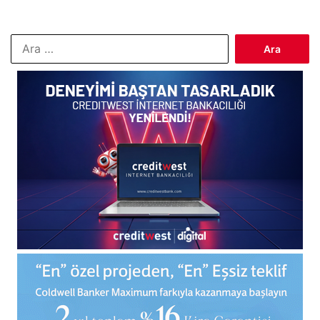
Arama: