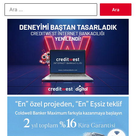
Arama: