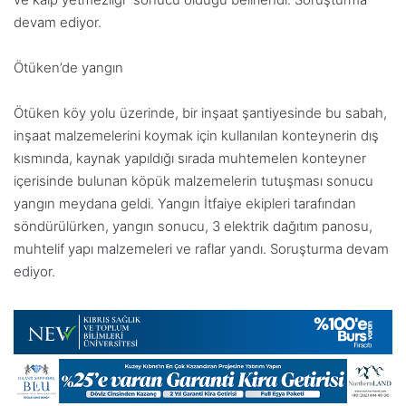
devam ediyor.
Ötüken’de yangın
Ötüken köy yolu üzerinde, bir inşaat şantiyesinde bu sabah,
inşaat malzemelerini koymak için kullanılan konteynerin dış
kısmında, kaynak yapıldığı sırada muhtemelen konteyner
içerisinde bulunan köpük malzemelerin tutuşması sonucu
yangın meydana geldi. Yangın İtfaiye ekipleri tarafından
söndürülürken, yangın sonucu, 3 elektrik dağıtım panosu,
muhtelif yapı malzemeleri ve raflar yandı. Soruşturma devam
ediyor.