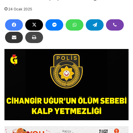
24 Ocak 2025