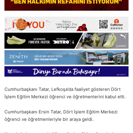
Cumhurbaşkanı Tatar, Lefkoşa’da faaliyet gösteren Dört
İşlem Eğitim Merkezi öğrenci ve öğretmenlerini kabul etti.
Cumhurbaşkanı Ersin Tatar, Dört İşlem Eğitim Merkezi
öğrenci ve öğretmenleriyle bir araya geldi.