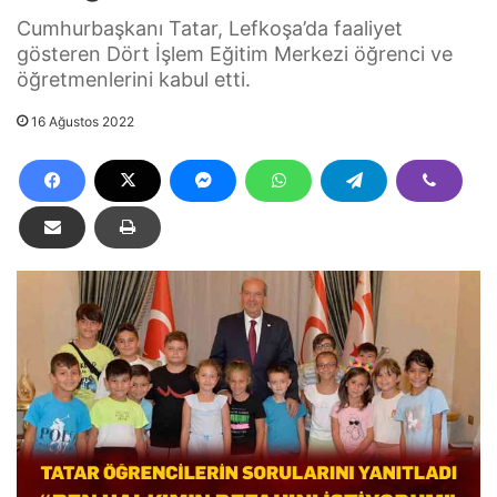
Cumhurbaşkanı Tatar, Lefkoşa’da faaliyet
gösteren Dört İşlem Eğitim Merkezi öğrenci ve
öğretmenlerini kabul etti.
16 Ağustos 2022