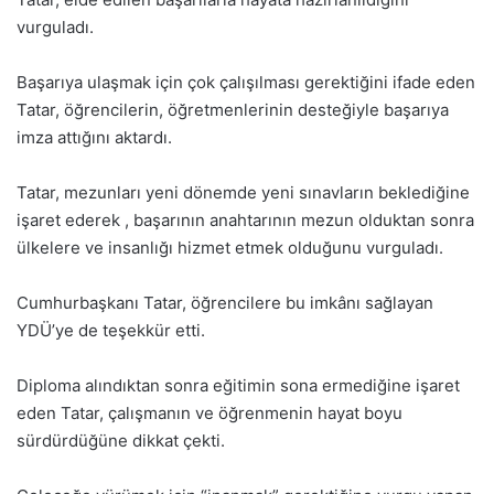
vurguladı.
Başarıya ulaşmak için çok çalışılması gerektiğini ifade eden
Tatar, öğrencilerin, öğretmenlerinin desteğiyle başarıya
imza attığını aktardı.
Tatar, mezunları yeni dönemde yeni sınavların beklediğine
işaret ederek , başarının anahtarının mezun olduktan sonra
ülkelere ve insanlığı hizmet etmek olduğunu vurguladı.
Cumhurbaşkanı Tatar, öğrencilere bu imkânı sağlayan
YDÜ’ye de teşekkür etti.
Diploma alındıktan sonra eğitimin sona ermediğine işaret
eden Tatar, çalışmanın ve öğrenmenin hayat boyu
sürdürdüğüne dikkat çekti.