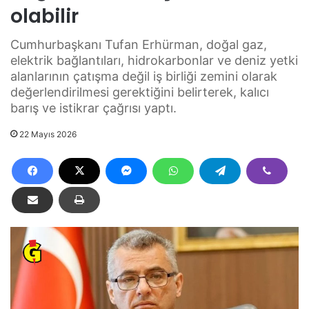
olabilir
Cumhurbaşkanı Tufan Erhürman, doğal gaz,
elektrik bağlantıları, hidrokarbonlar ve deniz yetki
alanlarının çatışma değil iş birliği zemini olarak
değerlendirilmesi gerektiğini belirterek, kalıcı
barış ve istikrar çağrısı yaptı.
22 Mayıs 2026