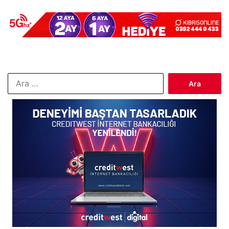
Arama: