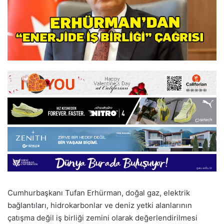
Cumhurbaşkanı Tufan Erhürman, doğal gaz, elektrik
bağlantıları, hidrokarbonlar ve deniz yetki alanlarının
çatışma değil iş birliği zemini olarak değerlendirilmesi