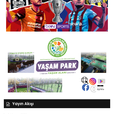
Yayın Akışı