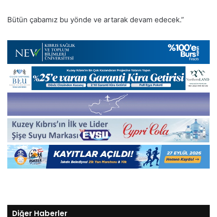
Bütün çabamız bu yönde ve artarak devam edecek.”
Diğer Haberler