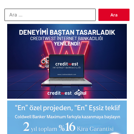
Arama: