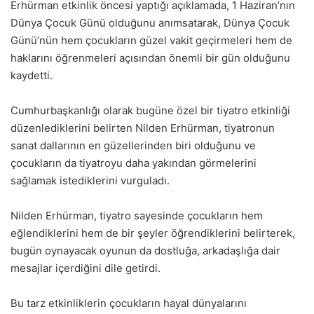
Erhürman etkinlik öncesi yaptığı açıklamada, 1 Haziran’nın
Dünya Çocuk Günü olduğunu anımsatarak, Dünya Çocuk
Günü’nün hem çocukların güzel vakit geçirmeleri hem de
haklarını öğrenmeleri açısından önemli bir gün olduğunu
kaydetti.
Cumhurbaşkanlığı olarak bugüne özel bir tiyatro etkinliği
düzenlediklerini belirten Nilden Erhürman, tiyatronun
sanat dallarının en güzellerinden biri olduğunu ve
çocukların da tiyatroyu daha yakından görmelerini
sağlamak istediklerini vurguladı.
Nilden Erhürman, tiyatro sayesinde çocukların hem
eğlendiklerini hem de bir şeyler öğrendiklerini belirterek,
bugün oynayacak oyunun da dostluğa, arkadaşlığa dair
mesajlar içerdiğini dile getirdi.
Bu tarz etkinliklerin çocukların hayal dünyalarını