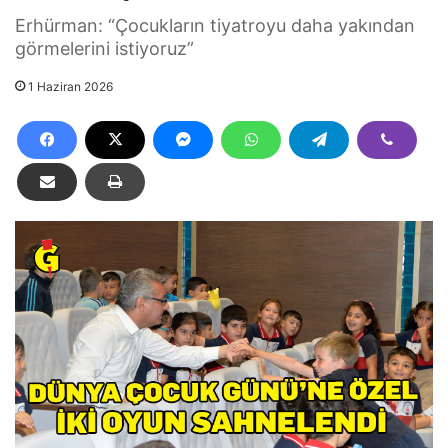
Erhürman: “Çocukların tiyatroyu daha yakından
görmelerini istiyoruz”
1 Haziran 2026