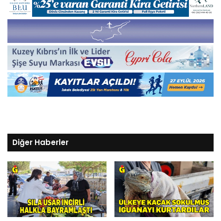
Diğer Haberler