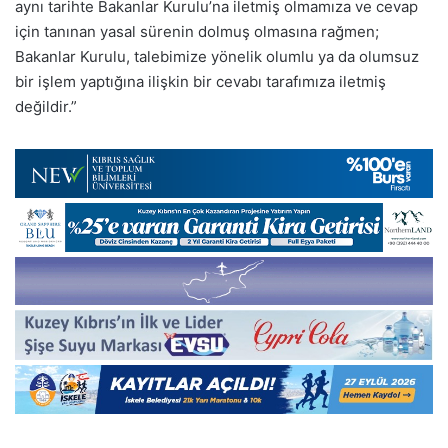
aynı tarihte Bakanlar Kurulu’na iletmiş olmamıza ve cevap
için tanınan yasal sürenin dolmuş olmasına rağmen;
Bakanlar Kurulu, talebimize yönelik olumlu ya da olumsuz
bir işlem yaptığına ilişkin bir cevabı tarafımıza iletmiş
değildir.”