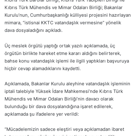
Kıbrıs Türk Mühendis ve Mimar Odaları Birliği; Bakanlar
Kurulu’nun, Cumhurbaşkanlığı külliyesi projesini hazırlayan
mimara, “istisnai KKTC vatandaşlık vermesine” yönelik
dava dosyaladığını açıkladı.
Üç meslek örgütü yaptığı ortak yazılı açıklamada, üç
örgütün birlikte hareket etme kararı aldığını belirterek,
bahse konu vatandaşlık işlemi ile ilgili yaptıkları başvuruya
hiçbir cevap alamadıklarını kaydetti.
Açıklamada, Bakanlar Kurulu aleyhine vatandaşlık işleminin
iptali talebiyle Yüksek İdare Mahkemesi’nde Kıbrıs Türk
Mühendis ve Mimar Odaları Birliği’nin davacı olarak
bulunduğu bir dava dosyalandığına işaret edilerek,
açıklamada şu ifadelere yer verildi:
“Mücadelemizin sadece eleştiri veya açıklamadan ibaret