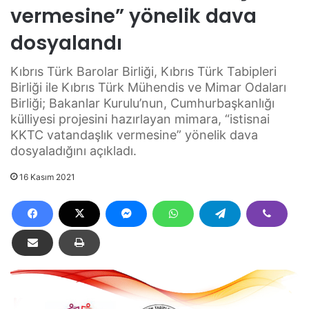
vermesine” yönelik dava
dosyalandı
Kıbrıs Türk Barolar Birliği, Kıbrıs Türk Tabipleri
Birliği ile Kıbrıs Türk Mühendis ve Mimar Odaları
Birliği; Bakanlar Kurulu’nun, Cumhurbaşkanlığı
külliyesi projesini hazırlayan mimara, “istisnai
KKTC vatandaşlık vermesine” yönelik dava
dosyaladığını açıkladı.
16 Kasım 2021