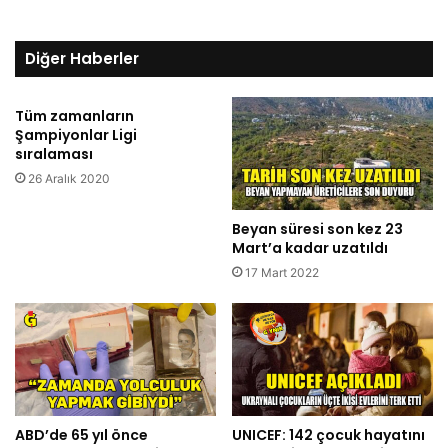
Diğer Haberler
Tüm zamanların
Şampiyonlar Ligi
sıralaması
26 Aralık 2020
Beyan süresi son kez 23
Mart’a kadar uzatıldı
17 Mart 2022
ABD’de 65 yıl önce
UNICEF: 142 çocuk hayatını