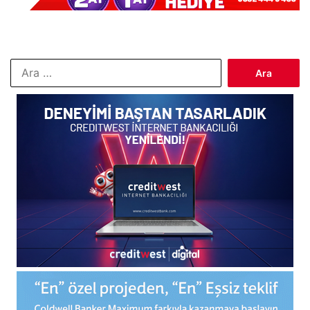
Arama: