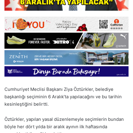
Cumhuriyet Meclisi Başkanı Ziya Öztürkler, belediye
başkanlığı seçiminin 6 Aralık’ta yapılacağını ve bu tarihin
kesinleştiğini belirtti.
Öztürkler, yapılan yasal düzenlemeyle seçimlerin bundan
böyle her dört yılda bir aralık ayının ilk haftasında