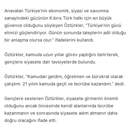
Anavatan Türkiye’nin ekonomik, siyasi ve savunma
sanayindeki gücünün Kıbrıs Türk halkı için en büyük
güvence olduğunu söyleyen Öztürkler, “Türkiye’nin gücü
elimizi güçlendiriyor. Günün sonunda taleplerin adil olduğu
bir anlaşma olursa olur.” ifadelerini kullandı.
Öztürkler, kamuda uzun yıllar görev yaptığını belirterek,
gençlere siyasete dair tavsiyelerde bulundu.
Öztürkler, “Kamudan geldim, öğretmen ve bürokrat olarak
çalıştım. 21 yılım kamuda geçti ve tecrübe kazandım.” dedi.
Gençlere seslenen Öztürkler, siyasete girmenin önemli
olduğunu ancak öncesinde kendi alanlarında tecrübe
kazanmanın ve sonrasında siyasete adım atmanın daha
doğru olacağını ifade etti.