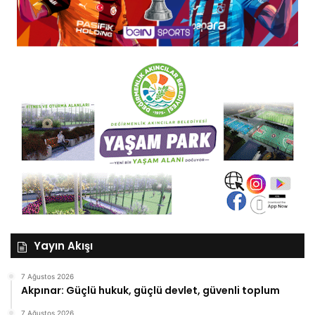
Yayın Akışı
7 Ağustos 2026
Akpınar: Güçlü hukuk, güçlü devlet, güvenli toplum
7 Ağustos 2026