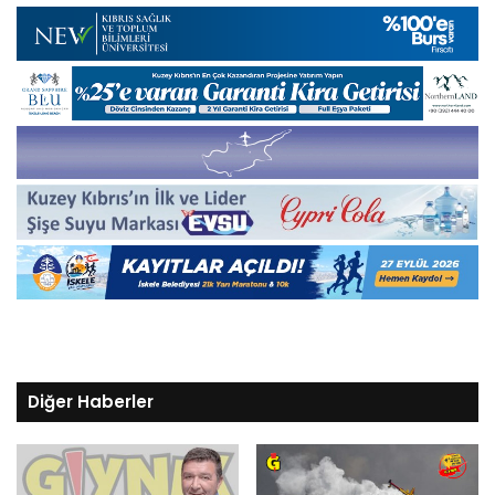
Diğer Haberler