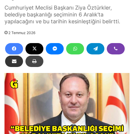
Cumhuriyet Meclisi Başkanı Ziya Öztürkler,
belediye başkanlığı seçiminin 6 Aralık’ta
yapılacağını ve bu tarihin kesinleştiğini belirtti.
2 Temmuz 2026