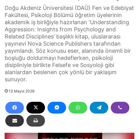
Doğu Akdeniz Üniversitesi (DAÜ) Fen ve Edebiyat
Fakültesi, Psikoloji Bölümü öğretim üyelerinin
akademik iş birliğiyle hazırlanan ‘Understanding
Aggression: Insights from Psychology and
Related Disciplines’ başlıklı kitap, uluslararası
yayınevi Nova Science Publishers tarafından
yayımlandı. Söz konusu eser, alanında önemli bir
boşluğu doldurmayı hedeflerken, psikoloji
disipliniyle birlikte Felsefe ve Sosyoloji gibi
alanlardan beslenen çok yönlü bir yaklaşım
sunuyor.
13 Mayıs 2026