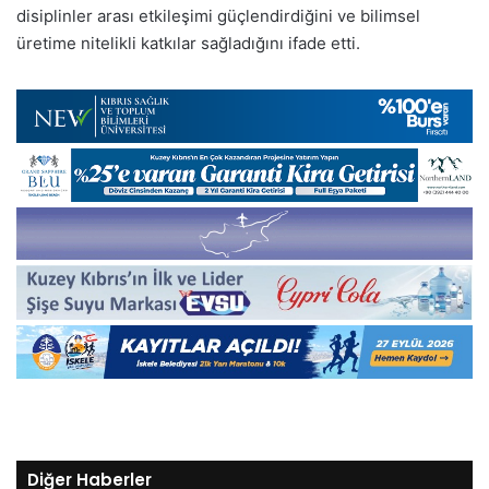
disiplinler arası etkileşimi güçlendirdiğini ve bilimsel
üretime nitelikli katkılar sağladığını ifade etti.
Diğer Haberler