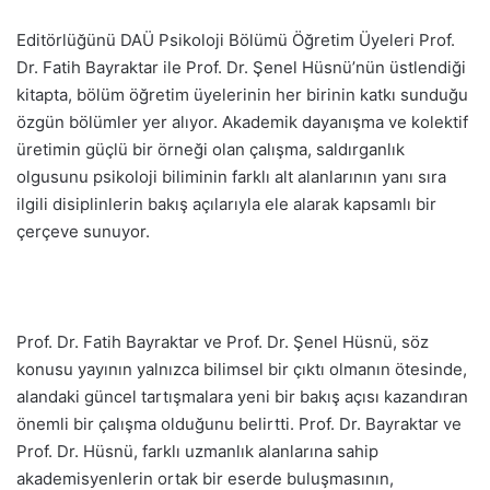
Editörlüğünü DAÜ Psikoloji Bölümü Öğretim Üyeleri Prof.
Dr. Fatih Bayraktar ile Prof. Dr. Şenel Hüsnü’nün üstlendiği
kitapta, bölüm öğretim üyelerinin her birinin katkı sunduğu
özgün bölümler yer alıyor. Akademik dayanışma ve kolektif
üretimin güçlü bir örneği olan çalışma, saldırganlık
olgusunu psikoloji biliminin farklı alt alanlarının yanı sıra
ilgili disiplinlerin bakış açılarıyla ele alarak kapsamlı bir
çerçeve sunuyor.
Prof. Dr. Fatih Bayraktar ve Prof. Dr. Şenel Hüsnü, söz
konusu yayının yalnızca bilimsel bir çıktı olmanın ötesinde,
alandaki güncel tartışmalara yeni bir bakış açısı kazandıran
önemli bir çalışma olduğunu belirtti. Prof. Dr. Bayraktar ve
Prof. Dr. Hüsnü, farklı uzmanlık alanlarına sahip
akademisyenlerin ortak bir eserde buluşmasının,